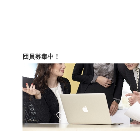
団員募集中！