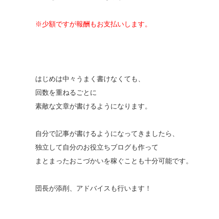
※少額ですが報酬もお支払いします。
はじめは中々うまく書けなくても、
回数を重ねるごとに
素敵な文章が書けるようになります。
自分で記事が書けるようになってきましたら、
独立して自分のお役立ちブログも作って
まとまったおこづかいを稼ぐことも十分可能です。
団長が添削、アドバイスも行います！