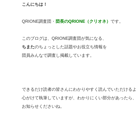
こんにちは！
QRIONE調査団・
団長のQRIONE（クリオネ）
です。
このブログは、QRIONE調査団が気になる、
ちまた
のちょっとした話題やお役立ち情報を
団員みんなで調査し掲載しています。
できるだけ読者の皆さんにわかりやすく読んでいただける
心がけて執筆していますが、わかりにくい部分があったら
お知らせくださいね。