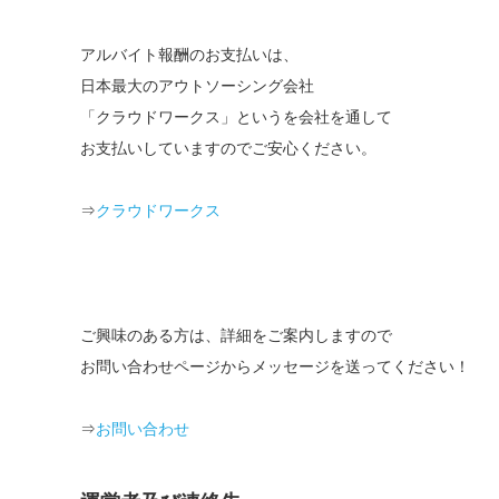
アルバイト報酬のお支払いは、
日本最大のアウトソーシング会社
「クラウドワークス」というを会社を通して
お支払いしていますのでご安心ください。
⇒
クラウドワークス
ご興味のある方は、詳細をご案内しますので
お問い合わせページからメッセージを送ってください！
⇒
お問い合わせ