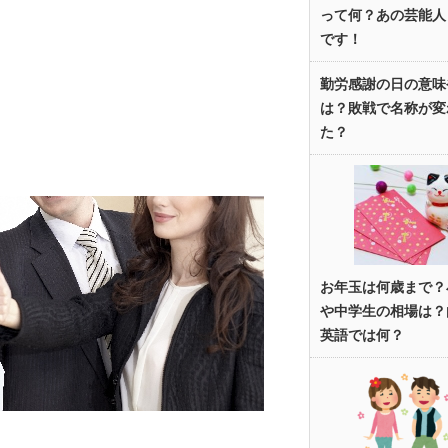
って何？あの芸能人
です！
勤労感謝の日の意味
は？敗戦で名称が変
た？
お年玉は何歳まで？
や中学生の相場は？
英語では何？