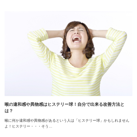
喉の違和感や異物感はヒステリー球！自分で出来る改善方法と
は？
喉に何か違和感や異物感があるという人は「ヒステリー球」かもしれません
よ！ヒステリー・・・そう…