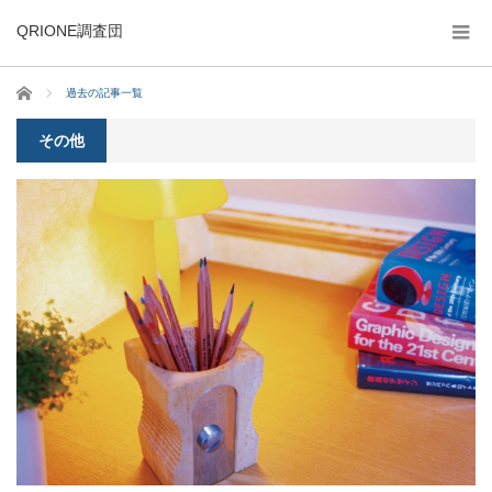
QRIONE調査団
ホーム
過去の記事一覧
その他