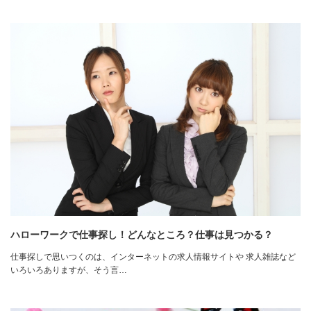
ハローワークで仕事探し！どんなところ？仕事は見つかる？
仕事探しで思いつくのは、インターネットの求人情報サイトや 求人雑誌など
いろいろありますが、そう言…