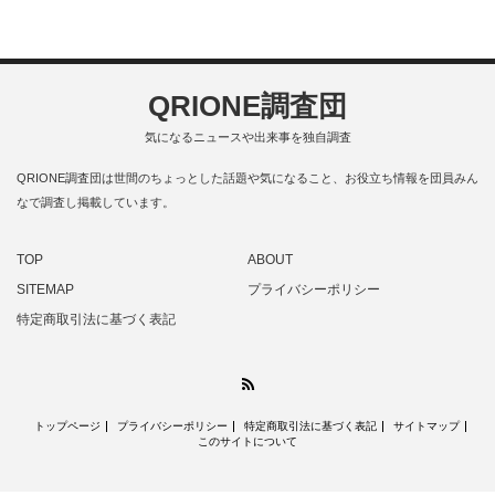
QRIONE調査団
気になるニュースや出来事を独自調査
QRIONE調査団は世間のちょっとした話題や気になること、お役立ち情報を団員みん
なで調査し掲載しています。
TOP
ABOUT
SITEMAP
プライバシーポリシー
特定商取引法に基づく表記
RSS
トップページ
プライバシーポリシー
特定商取引法に基づく表記
サイトマップ
このサイトについて