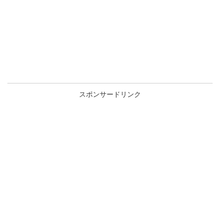
スポンサードリンク