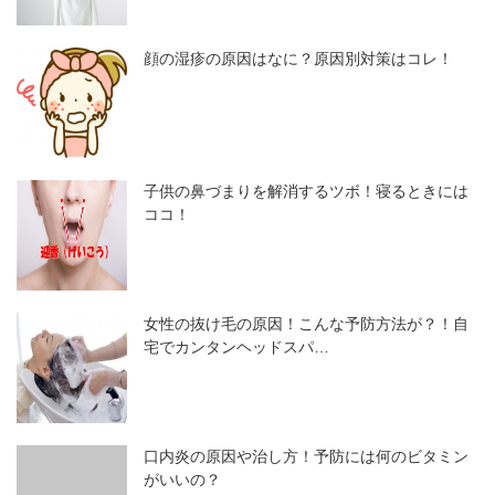
顔の湿疹の原因はなに？原因別対策はコレ！
子供の鼻づまりを解消するツボ！寝るときには
ココ！
女性の抜け毛の原因！こんな予防方法が？！自
宅でカンタンヘッドスパ…
口内炎の原因や治し方！予防には何のビタミン
がいいの？