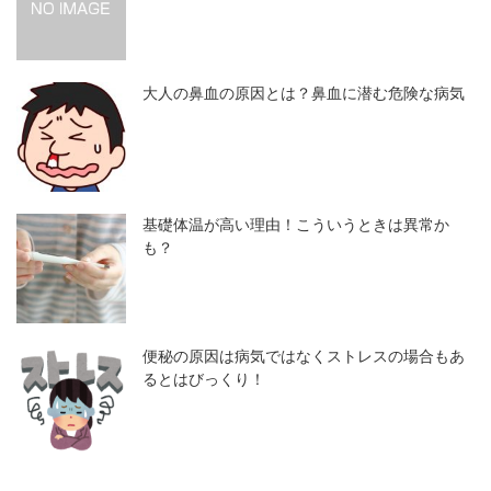
大人の鼻血の原因とは？鼻血に潜む危険な病気
基礎体温が高い理由！こういうときは異常か
も？
便秘の原因は病気ではなくストレスの場合もあ
るとはびっくり！