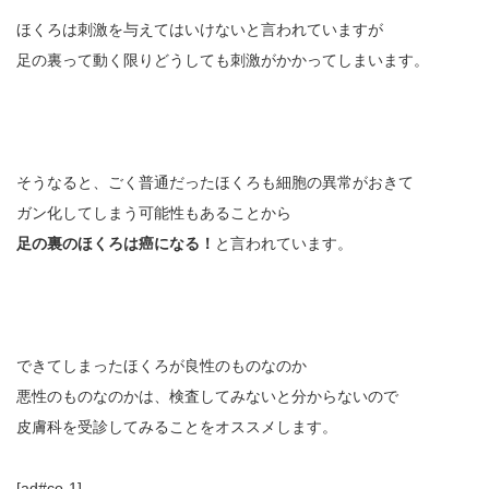
ほくろは刺激を与えてはいけないと言われていますが
足の裏って動く限りどうしても刺激がかかってしまいます。
そうなると、ごく普通だったほくろも細胞の異常がおきて
ガン化してしまう可能性もあることから
足の裏のほくろは癌になる！
と言われています。
できてしまったほくろが良性のものなのか
悪性のものなのかは、検査してみないと分からないので
皮膚科を受診してみることをオススメします。
[ad#co-1]