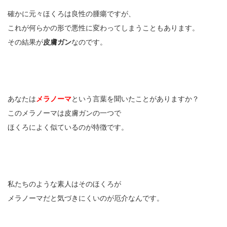
確かに元々ほくろは良性の腫瘍ですが、
これが何らかの形で悪性に変わってしまうこともあります。
その結果が
皮膚ガン
なのです。
あなたは
メラノーマ
という言葉を聞いたことがありますか？
このメラノーマは皮膚ガンの一つで
ほくろによく似ているのが特徴です。
私たちのような素人はそのほくろが
メラノーマだと気づきにくいのが厄介なんです。