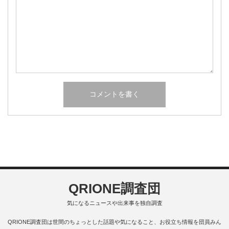
QRIONE調査団
気になるニュースや出来事を独自調査
QRIONE調査団は世間のちょっとした話題や気になること、お役立ち情報を団員みん