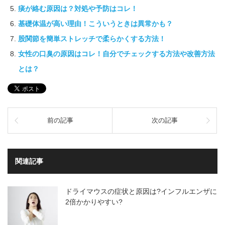
痰が絡む原因は？対処や予防はコレ！
基礎体温が高い理由！こういうときは異常かも？
股関節を簡単ストレッチで柔らかくする方法！
女性の口臭の原因はコレ！自分でチェックする方法や改善方法
とは？
前の記事
次の記事
関連記事
ドライマウスの症状と原因は?インフルエンザに
2倍かかりやすい?