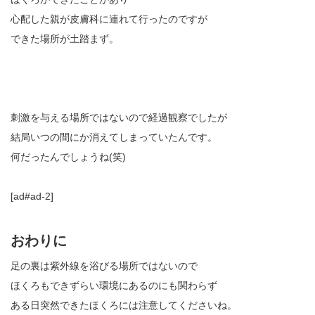
心配した親が皮膚科に連れて行ったのですが
できた場所が土踏まず。
刺激を与える場所ではないので経過観察でしたが
結局いつの間にか消えてしまっていたんです。
何だったんでしょうね(笑)
[ad#ad-2]
おわりに
足の裏は紫外線を浴びる場所ではないので
ほくろもできずらい環境にあるのにも関わらず
ある日突然できたほくろには注意してくださいね。