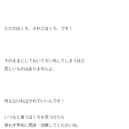
ただのほくろ。されどほくろ。です！
そのままにしておいてガン化してしまうほど
悲しいものはありませんよ。
何もなければそれでいいんです！
いつもと違うほくろを見つけたら
迷わず早めに受診・治療してくださいね。