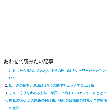
あわせて読みたい記事
注射したら風呂に入れない本当の理由は？シャワーだったらい
い？
四十肩の症状と原因は？5つの動作チェックで自己診断！
しゃっくりを止める方法！確実に止める12のアレやコレとは？
痛風の症状 足の親指の付け根が痛いのは痛風の前兆か？体験者
の激白