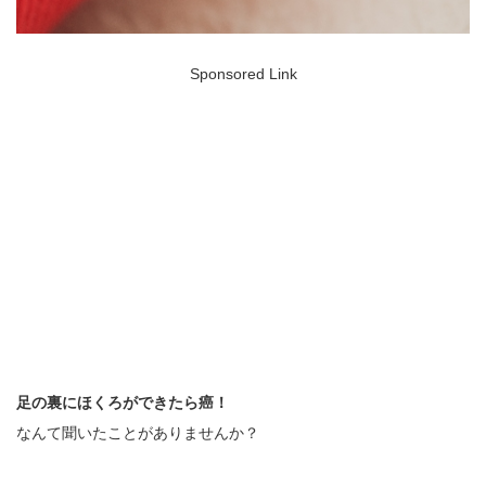
Sponsored Link
足の裏にほくろができたら癌！
なんて聞いたことがありませんか？