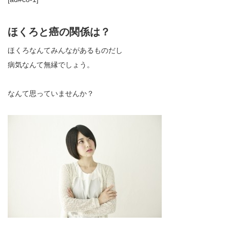
ほくろと癌の関係は？
ほくろなんてみんながあるものだし
病気なんて無縁でしょう。
なんて思っていませんか？