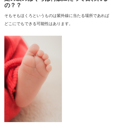
の？？
そもそもほくろというものは紫外線に当たる場所であれば
どこにでもできる可能性はあります。