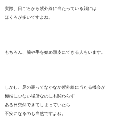
実際、日ごろから紫外線に当たっている顔には
ほくろが多いですよね。
もちろん、腕や手を始め頭皮にできる人もいます。
しかし、足の裏ってなかなか紫外線に当たる機会が
極端に少ない場所なのにも関わらず
ある日突然できてしまっていたら
不安になるのも当然ですよね。