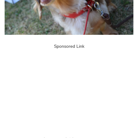
Sponsored Link