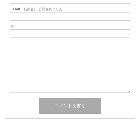
E-MAIL
( 必須 ) - 公開されません -
URL