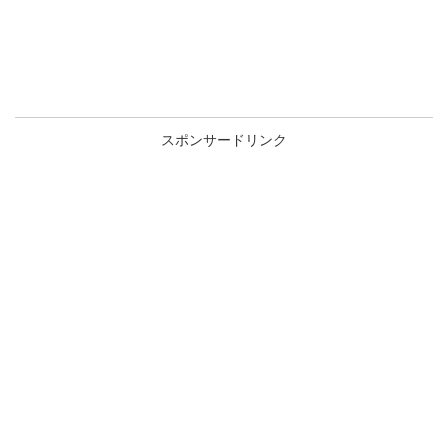
スポンサードリンク