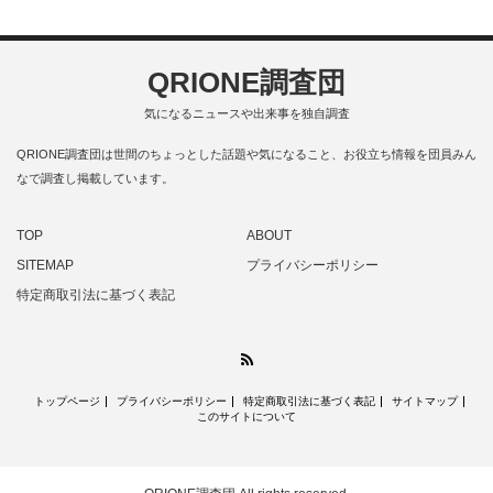
QRIONE調査団
気になるニュースや出来事を独自調査
QRIONE調査団は世間のちょっとした話題や気になること、お役立ち情報を団員みん
なで調査し掲載しています。
TOP
ABOUT
SITEMAP
プライバシーポリシー
特定商取引法に基づく表記
RSS
トップページ
プライバシーポリシー
特定商取引法に基づく表記
サイトマップ
このサイトについて