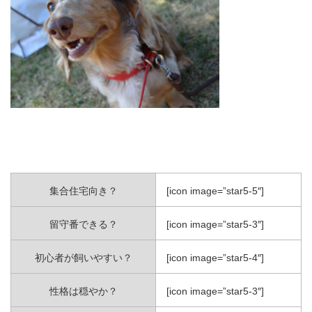
集合住宅向き？
[icon image=”star5-5″]
留守番できる？
[icon image=”star5-3″]
初心者が飼いやすい？
[icon image=”star5-4″]
性格は穏やか？
[icon image=”star5-3″]