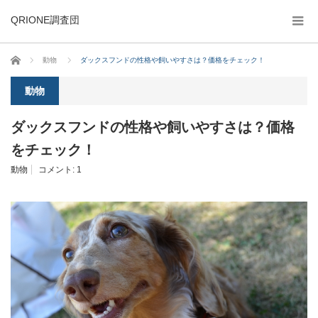
QRIONE調査団
ホーム
動物
ダックスフンドの性格や飼いやすさは？価格をチェック！
動物
ダックスフンドの性格や飼いやすさは？価格
をチェック！
動物
コメント:
1