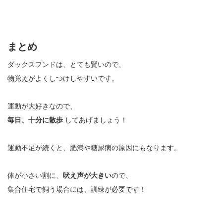
まとめ
ダックスフンドは、とても賢いので、
物覚えがよくしつけしやすいです。
運動が大好きなので、
毎日、十分に
散歩
してあげましょう！
運動不足が続くと、肥満や糖尿病の原因にもなります。
体が小さい割に、
吠え声が大きい
ので、
集合住宅で飼う場合には、訓練が必要です！