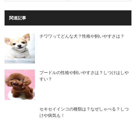
関連記事
チワワってどんな犬？性格や飼いやすさは？
プードルの性格や飼いやすさは？しつけはしや
すい？
セキセイインコの種類は？なぜしゃべる？しつ
けや病気も！