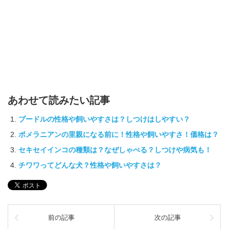
あわせて読みたい記事
プードルの性格や飼いやすさは？しつけはしやすい？
ポメラニアンの里親になる前に！性格や飼いやすさ！価格は？
セキセイインコの種類は？なぜしゃべる？しつけや病気も！
チワワってどんな犬？性格や飼いやすさは？
前の記事
次の記事