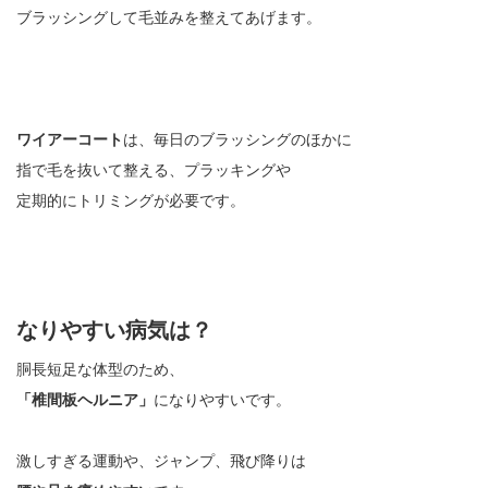
ブラッシングして毛並みを整えてあげます。
ワイアーコート
は、毎日のブラッシングのほかに
指で毛を抜いて整える、プラッキングや
定期的にトリミングが必要です。
なりやすい病気は？
胴長短足な体型のため、
「椎間板ヘルニア」
になりやすいです。
激しすぎる運動や、ジャンプ、飛び降りは