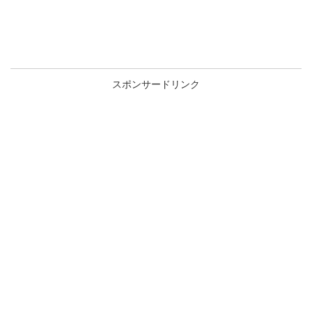
スポンサードリンク