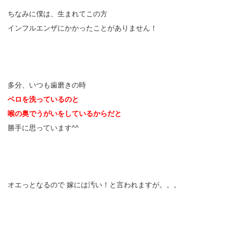
ちなみに僕は、生まれてこの方
インフルエンザにかかったことがありません！
多分、いつも歯磨きの時
ベロを洗っているのと
喉の奥でうがいをしているからだと
勝手に思っています^^
オエっとなるので 嫁には汚い！と言われますが。。。