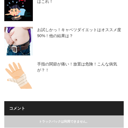
はこれ！
お試しかっ！キャベツダイエットはオススメ度
90%！他の結果は？
手指の関節が痛い！放置は危険！こんな病気
が？！
コメント
トラックバックは利用できません。