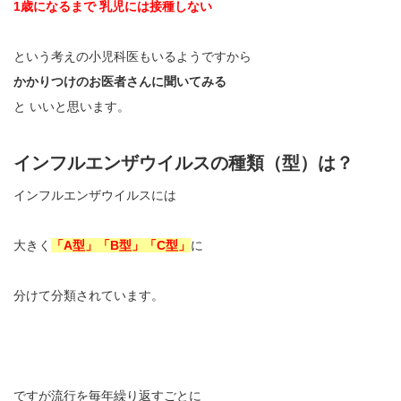
1歳になるまで 乳児には接種しない
という考えの小児科医もいるようですから
かかりつけのお医者さんに聞いてみる
と いいと思います。
インフルエンザウイルスの種類（型）は？
インフルエンザウイルスには
大きく
「A型」「B型」「C型」
に
分けて分類されています。
ですが流行を毎年繰り返すごとに