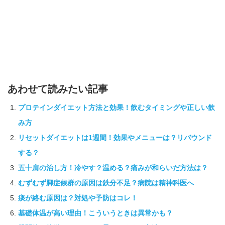
あわせて読みたい記事
プロテインダイエット方法と効果！飲むタイミングや正しい飲
み方
リセットダイエットは1週間！効果やメニューは？リバウンド
する？
五十肩の治し方！冷やす？温める？痛みが和らいだ方法は？
むずむず脚症候群の原因は鉄分不足？病院は精神科医へ
痰が絡む原因は？対処や予防はコレ！
基礎体温が高い理由！こういうときは異常かも？