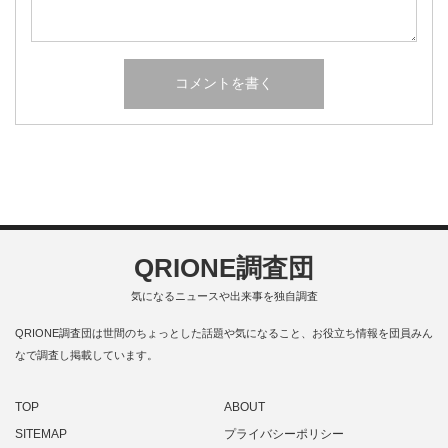
QRIONE調査団
気になるニュースや出来事を独自調査
QRIONE調査団は世間のちょっとした話題や気になること、お役立ち情報を団員みん
なで調査し掲載しています。
TOP
ABOUT
SITEMAP
プライバシーポリシー