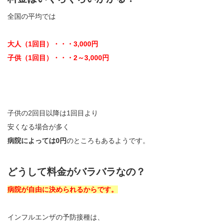
全国の平均では
大人（1回目）・・・3,000円
子供（1回目）・・・2～3,000円
子供の2回目以降は1回目より
安くなる場合が多く
病院によっては0円
のところもあるようです。
どうして料金がバラバラなの？
病院が自由に決められるからです。
インフルエンザの予防接種は、