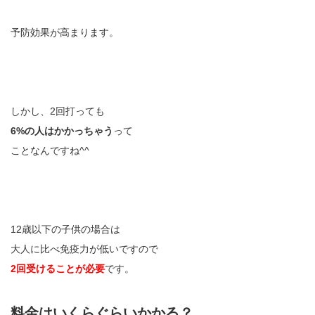
予防効果が高まります。
しかし、2回打っても
6%の人はかかっちゃう
って
ことなんですね^^
12歳以下の子供の場合は
大人に比べ免疫力が低いですので
2回受けることが必要
です。
料金はいくらぐらいかかる？