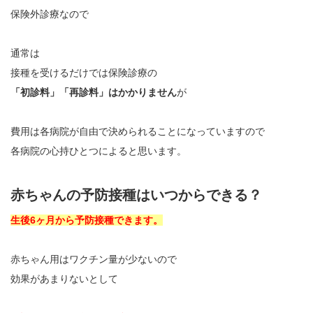
保険外診療なので
通常は
接種を受けるだけでは保険診療の
「初診料」「再診料」はかかりません
が
費用は各病院が自由で決められることになっていますので
各病院の心持ひとつによると思います。
赤ちゃんの予防接種はいつからできる？
生後6ヶ月から予防接種できます。
赤ちゃん用はワクチン量が少ないので
効果があまりないとして