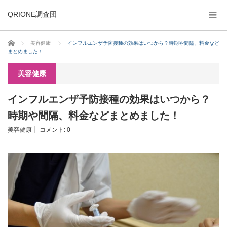
QRIONE調査団
ホーム
美容健康
インフルエンザ予防接種の効果はいつから？時期や間隔、料金など
まとめました！
美容健康
インフルエンザ予防接種の効果はいつから？
時期や間隔、料金などまとめました！
美容健康
コメント:
0