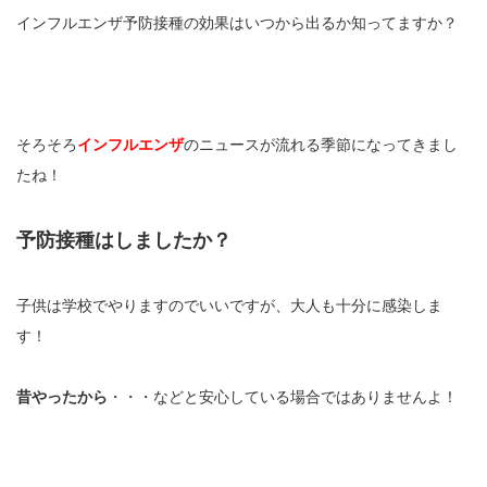
インフルエンザ予防接種の効果はいつから出るか知ってますか？
そろそろ
インフルエンザ
のニュースが流れる季節になってきまし
たね！
予防接種はしましたか？
子供は学校でやりますのでいいですが、大人も十分に感染しま
す！
昔やったから
・・・などと安心している場合ではありませんよ！