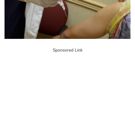
Sponsored Link