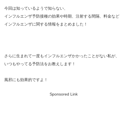
今回は知っているようで知らない、
インフルエンザ予防接種の効果や時期、注射する間隔、料金など
インフルエンザに関する情報をまとめました！
さらに生まれて一度もインフルエンザかかったことがない私が、
いつもやってる予防法をお教えします！
風邪にも効果的ですよ！
Sponsored Link