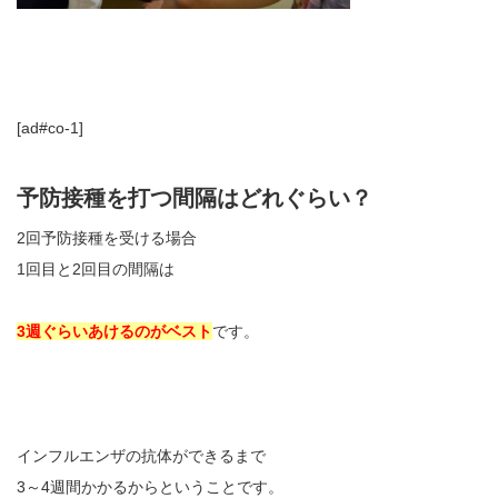
[ad#co-1]
予防接種を打つ間隔はどれぐらい？
2回予防接種を受ける場合
1回目と2回目の間隔は
3週ぐらいあけるのがベスト
です。
インフルエンザの抗体ができるまで
3～4週間かかるからということです。