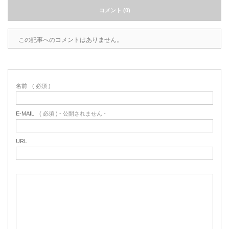
コメント (0)
この記事へのコメントはありません。
名前
( 必須 )
E-MAIL
( 必須 ) - 公開されません -
URL