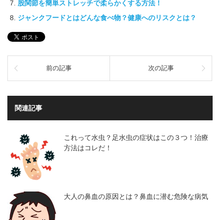
股関節を簡単ストレッチで柔らかくする方法！
ジャンクフードとはどんな食べ物？健康へのリスクとは？
前の記事
次の記事
関連記事
これって水虫？足水虫の症状はこの３つ！治療
方法はコレだ！
大人の鼻血の原因とは？鼻血に潜む危険な病気