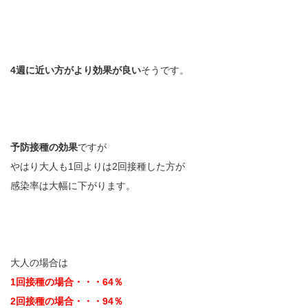
4週に近い方がより効果が良い
そうです。
予防接種の効果
ですが
やはり大人も1回よりは2回接種した方が
感染率は大幅に下がります。
大人の場合は
1回接種の場合・・・64％
2回接種の場合・・・94％