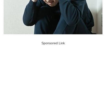
Sponsored Link