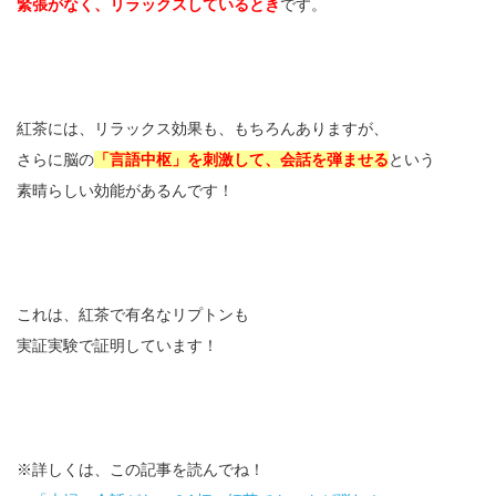
緊張がなく、リラックスしているとき
です。
紅茶には、リラックス効果も、もちろんありますが、
さらに脳の
「言語中枢」を刺激して、会話を弾ませる
という
素晴らしい効能があるんです！
これは、紅茶で有名なリプトンも
実証実験で証明しています！
※詳しくは、この記事を読んでね！