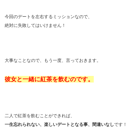
今回のデートを左右するミッションなので、
絶対に失敗してはいけません！
大事なことなので、もう一度、言っておきます。
彼女と一緒に紅茶を飲むのです。
二人で紅茶を飲むことができれば、
一生忘れられない、楽しいデートとなる事、間違いなし
です！