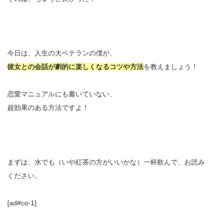
今日は、人生の大ベテランの僕が、
彼女との会話が劇的に楽しくなるコツや方法
を教えましょう！
恋愛マニュアルにも書いていない、
超効果のある方法ですよ！
まずは、水でも（いや紅茶の方がいいかな）一杯飲んで、お読み
ください。
[ad#co-1]