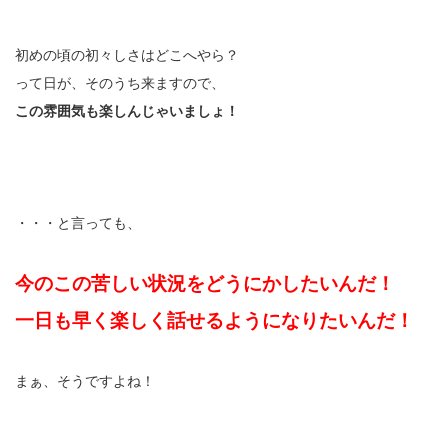
初めの頃の初々しさはどこへやら？
って日が、そのうち来ますので、
この雰囲気も楽しんじゃいましょ！
・・・と言っても、
今のこの苦しい状況をどうにかしたいんだ！
一日も早く楽しく話せるようになりたいんだ！
まぁ、そうですよね！