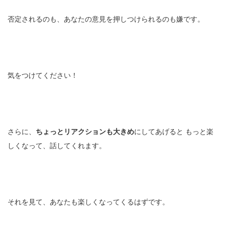
否定されるのも、あなたの意見を押しつけられるのも嫌です。
気をつけてください！
さらに、
ちょっとリアクションも大きめ
にしてあげると もっと楽
しくなって、話してくれます。
それを見て、あなたも楽しくなってくるはずです。