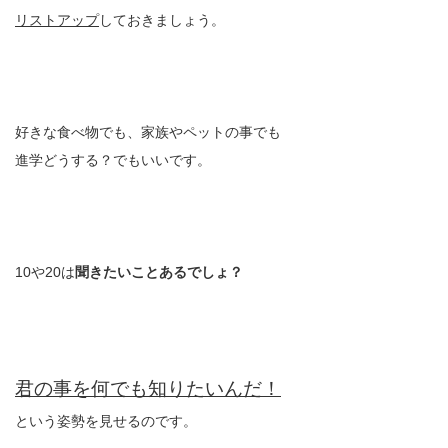
リストアップ
しておきましょう。
好きな食べ物でも、家族やペットの事でも
進学どうする？でもいいです。
10や20は
聞きたいことあるでしょ？
君の事を何でも知りたいんだ！
という姿勢を見せるのです。