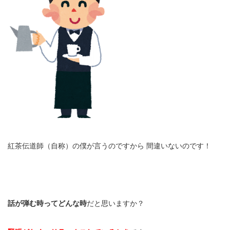
紅茶伝道師（自称）の僕が言うのですから 間違いないのです！
話が弾む時ってどんな時
だと思いますか？