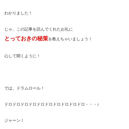
わかりました！
じゃ、この記事を読んでくれたお礼に
とっておきの秘策
を教えちゃいましょう！
心して聞くように！
では、ドラムロール！
ドロドロドロドロドロドロドロドロドロドロ・・・♪
ジャーン！