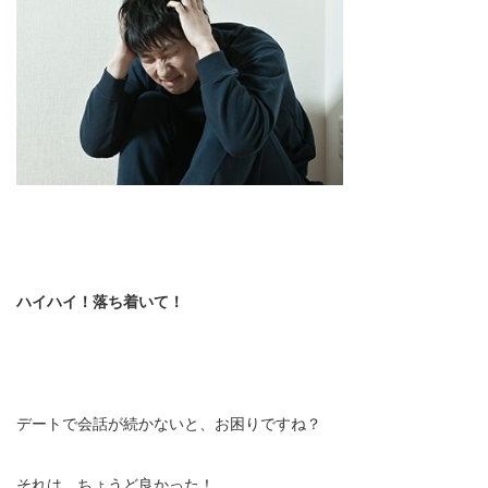
ハイハイ！落ち着いて！
デートで会話が続かないと、お困りですね？
それは、ちょうど良かった！