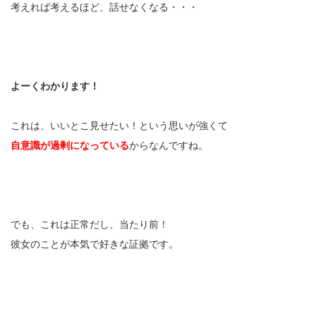
考えれば考えるほど、話せなくなる・・・
よーくわかります！
これは、いいとこ見せたい！という思いが強くて
自意識が過剰になっている
からなんですね。
でも、これは正常だし、当たり前！
彼女のことが本気で好きな証拠です。