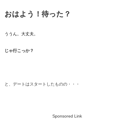
おはよう！待った？
ううん。大丈夫。
じゃ行こっか？
と、デートはスタートしたものの・・・
Sponsored Link