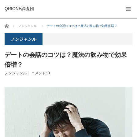
QRIONE調査団
ホーム
ノンジャンル
デートの会話のコツは？魔法の飲み物で効果倍増？
ノンジャンル
デートの会話のコツは？魔法の飲み物で効果
倍増？
ノンジャンル
コメント:
0