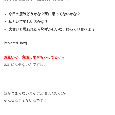
今日の服装どうかな？変に思ってないかな？
私といて楽しいのかな？
大食いと思われたら恥ずかしいな、ゆっくり食べよう
[/colored_box]
お互いが、意識しすぎちゃってる
から
余計に話せないんですね。
話がつまらないとか 気が合わないとか
そんなんじゃないんです！