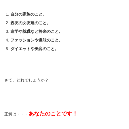
自分の家族のこと。
親友の女友達のこと。
進学や就職など将来のこと。
ファッションや趣味のこと。
ダイエットや美容のこと。
さて、どれでしょうか？
あなたのことです！
正解は・・・