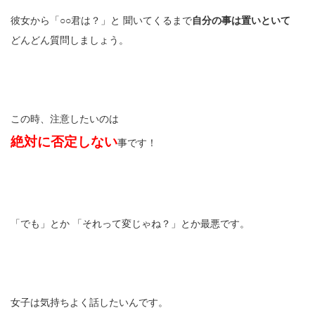
彼女から「○○君は？」と 聞いてくるまで
自分の事は置いといて
どんどん質問しましょう。
この時、注意したいのは
絶対に否定しない
事です！
「でも」とか 「それって変じゃね？」とか最悪です。
女子は気持ちよく話したいんです。