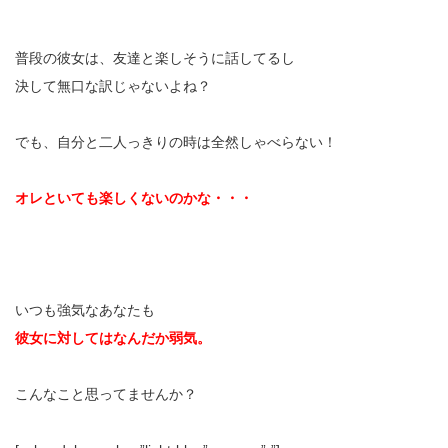
普段の彼女は、友達と楽しそうに話してるし
決して無口な訳じゃないよね？
でも、自分と二人っきりの時は全然しゃべらない！
オレといても楽しくないのかな・・・
いつも強気なあなたも
彼女に対してはなんだか弱気。
こんなこと思ってませんか？