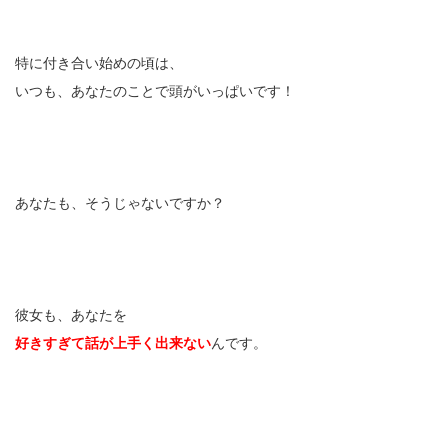
特に付き合い始めの頃は、
いつも、あなたのことで頭がいっぱいです！
あなたも、そうじゃないですか？
彼女も、あなたを
好きすぎて
話が上手く出来ない
んです。