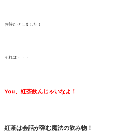
お待たせしました！
それは・・・
You、紅茶飲んじゃいなよ！
紅茶は会話が弾む魔法の飲み物！