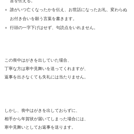
旨を伝える。
誰がいつ亡くなったかを伝え、お世話になったお礼、変わらぬ
お付き合いを願う言葉を書きます。
行頭の一字下げはせず、句読点をいれません。
この喪中はがきを出していた場合、
丁寧な方は寒中見舞いを送ってくれますが、
返事を出さなくても失礼には当たりません。
しかし、喪中はがきを出しておらずに、
相手から年賀状が届いてしまった場合には、
寒中見舞いとしてお返事を送ります。