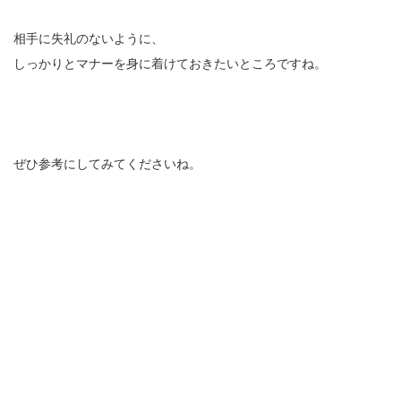
相手に失礼のないように、
しっかりとマナーを身に着けておきたいところですね。
ぜひ参考にしてみてくださいね。