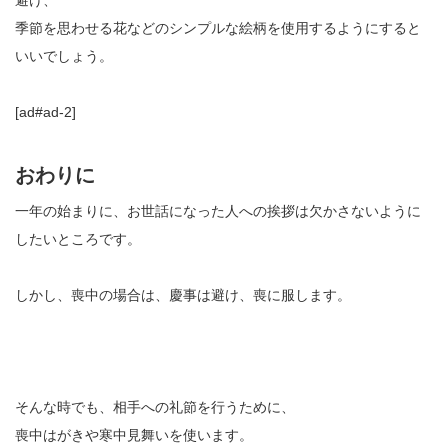
季節を思わせる花などのシンプルな絵柄を使用するようにすると
いいでしょう。
[ad#ad-2]
おわりに
一年の始まりに、お世話になった人への挨拶は欠かさないように
したいところです。
しかし、喪中の場合は、慶事は避け、喪に服します。
そんな時でも、相手への礼節を行うために、
喪中はがきや寒中見舞いを使います。