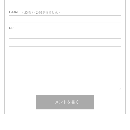
E-MAIL
( 必須 ) - 公開されません -
URL