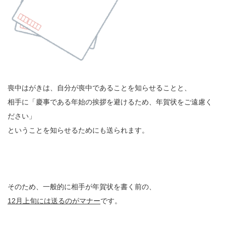
喪中はがきは、自分が喪中であることを知らせることと、
相手に「慶事である年始の挨拶を避けるため、年賀状をご遠慮く
ださい」
ということを知らせるためにも送られます。
そのため、一般的に相手が年賀状を書く前の、
12月上旬には送るのがマナー
です。