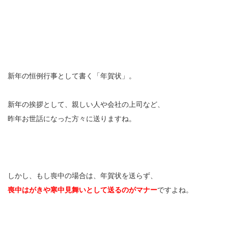
新年の恒例行事として書く「年賀状」。
新年の挨拶として、親しい人や会社の上司など、
昨年お世話になった方々に送りますね。
しかし、もし喪中の場合は、年賀状を送らず、
喪中はがきや寒中見舞いとして送るのがマナー
ですよね。