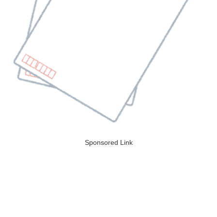
Sponsored Link