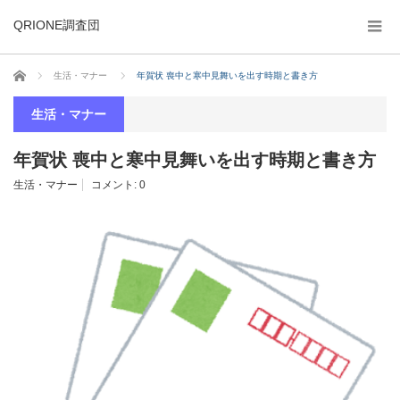
QRIONE調査団
ホーム
生活・マナー
年賀状 喪中と寒中見舞いを出す時期と書き方
生活・マナー
年賀状 喪中と寒中見舞いを出す時期と書き方
生活・マナー
コメント:
0