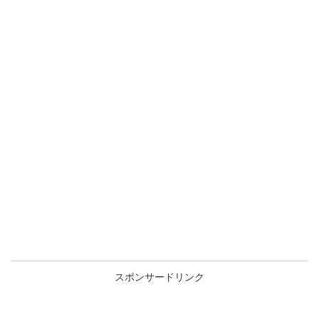
スポンサードリンク