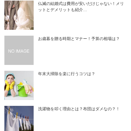
仏滅の結婚式は費用が安いだけじゃない！メリ
ットとデメリットも紹介…
お歳暮を贈る時期とマナー！予算の相場は？
年末大掃除を楽に行うコツは？
洗濯物を叩く理由とは？布団はダメなの？！