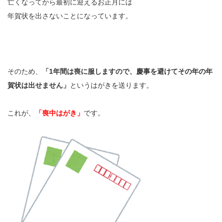
亡くなってから最初に迎えるお正月には
年賀状を出さないことになっています。
そのため、
「1年間は喪に服しますので、慶事を避けてその年の年
賀状は出せません」
というはがきを送ります。
これが、
「喪中はがき」
です。