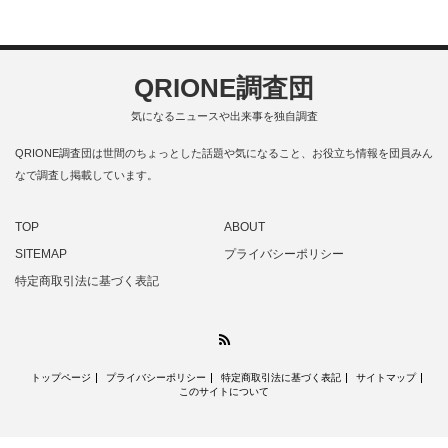
QRIONE調査団
気になるニュースや出来事を独自調査
QRIONE調査団は世間のちょっとした話題や気になること、お役立ち情報を団員みん
なで調査し掲載しています。
TOP
ABOUT
SITEMAP
プライバシーポリシー
特定商取引法に基づく表記
RSS
トップページ
プライバシーポリシー
特定商取引法に基づく表記
サイトマップ
このサイトについて