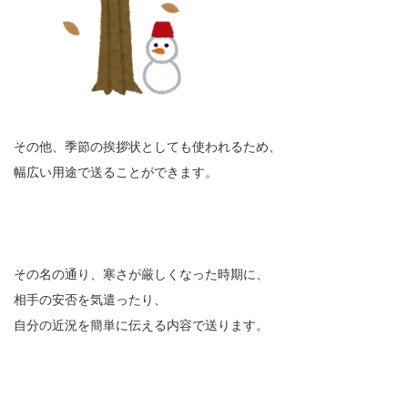
その他、季節の挨拶状としても使われるため、
幅広い用途で送ることができます。
その名の通り、寒さが厳しくなった時期に、
相手の安否を気遣ったり、
自分の近況を簡単に伝える内容で送ります。