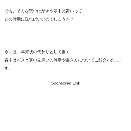
でも、そんな喪中はがきや寒中見舞いって、
どの時期に送ればいいのでしょうか？
今回は、年賀状の代わりとして書く、
喪中はがきと寒中見舞いの時期や書き方についてご紹介いたしま
す。
Sponsored Link