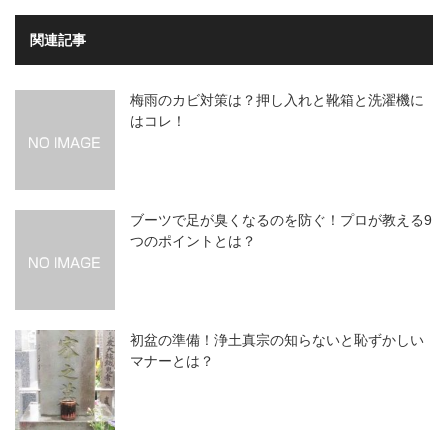
関連記事
梅雨のカビ対策は？押し入れと靴箱と洗濯機に
はコレ！
ブーツで足が臭くなるのを防ぐ！プロが教える9
つのポイントとは？
初盆の準備！浄土真宗の知らないと恥ずかしい
マナーとは？