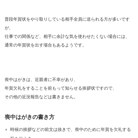
普段年賀状をやり取りしている相手全員に送られる方が多いです
が、
仕事での関係など、相手に余計な気を使わせたくない場合には、
通常の年賀状を出す場合もあるようです。
喪中はがきは、近親者に不幸があり、
年賀欠礼をすることを前もって知らせる挨拶状ですので、
その他の近況報告などは書きません。
喪中はがきの書き方
時候の挨拶などの前文は抜きで、喪中のために年賀を欠礼する