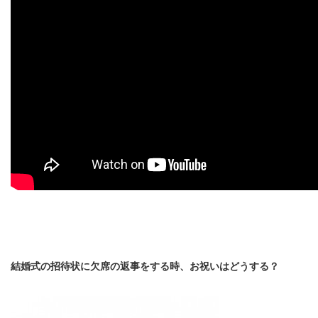
結婚式の招待状に欠席の返事をする時、お祝いはどうする？