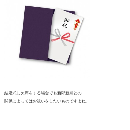
結婚式に欠席をする場合でも新郎新婦との
関係によってはお祝いをしたいものですよね。