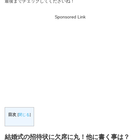
最後までチェックしてくださいね！
Sponsored Link
目次
[
閉じる
]
結婚式の招待状に欠席に丸！他に書く事は？