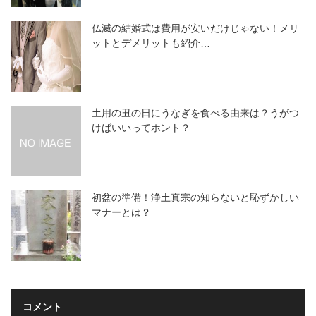
仏滅の結婚式は費用が安いだけじゃない！メリ
ットとデメリットも紹介…
土用の丑の日にうなぎを食べる由来は？うがつ
けばいいってホント？
初盆の準備！浄土真宗の知らないと恥ずかしい
マナーとは？
コメント