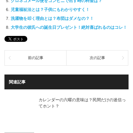
クロネコメール便をコンビニで出す時の料金は？
児童福祉法とは？子供にもわかりやすく！
洗濯物を叩く理由とは？布団はダメなの？！
大学生の彼氏への誕生日プレゼント！絶対喜ばれるのはコレ！
前の記事
次の記事
関連記事
カレンダーの六曜の意味は？民間だけの迷信っ
てホント？