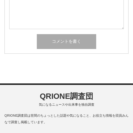
QRIONE調査団
気になるニュースや出来事を独自調査
QRIONE調査団は世間のちょっとした話題や気になること、お役立ち情報を団員みん
なで調査し掲載しています。