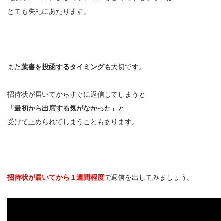
とても失礼にあたります。
また
葉書を投函するタイミングも
大切です。
招待状が届いてからすぐに返信してしまうと
「最初から出席する気がなかった」
と
受けて止められてしまうこともあります。
招待状が届いてから１週間程度
で返信を出してみましょう。