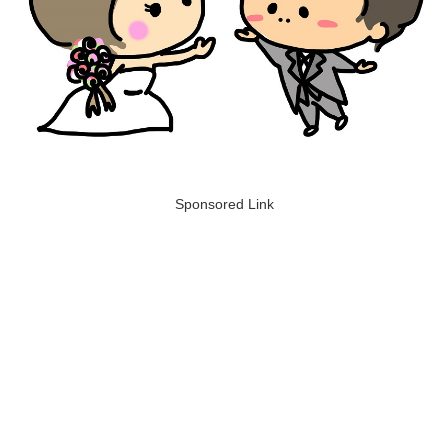
Sponsored Link