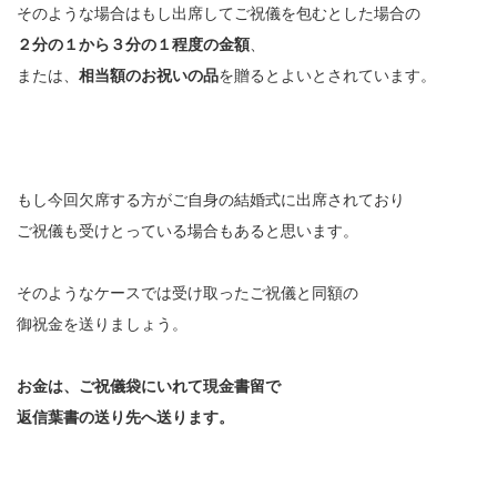
そのような場合はもし出席してご祝儀を包むとした場合の
２分の１から３分の１程度の金額
、
または、
相当額のお祝いの品
を贈るとよいとされています。
もし今回欠席する方がご自身の結婚式に出席されており
ご祝儀も受けとっている場合もあると思います。
そのようなケースでは受け取ったご祝儀と同額の
御祝金を送りましょう。
お金は、ご祝儀袋にいれて現金書留で
返信葉書の送り先へ送ります。