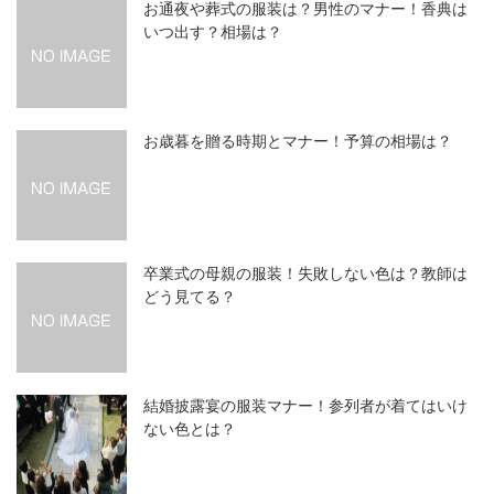
お通夜や葬式の服装は？男性のマナー！香典は
いつ出す？相場は？
お歳暮を贈る時期とマナー！予算の相場は？
卒業式の母親の服装！失敗しない色は？教師は
どう見てる？
結婚披露宴の服装マナー！参列者が着てはいけ
ない色とは？