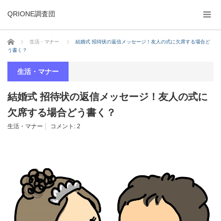
QRIONE調査団
ホーム
生活・マナー
結婚式 招待状の返信メッセージ！友人の式に欠席する場合ど
う書く？
生活・マナー
結婚式 招待状の返信メッセージ！友人の式に
欠席する場合どう書く？
生活・マナー
コメント:
2