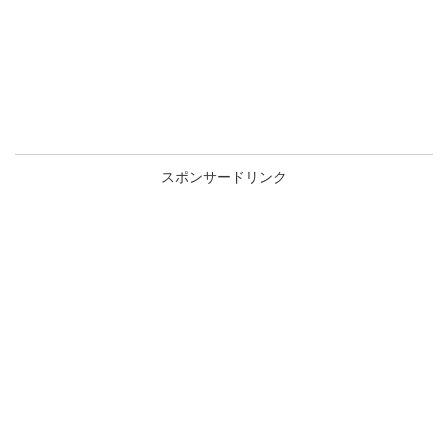
スポンサードリンク