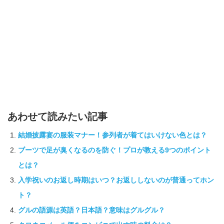
あわせて読みたい記事
結婚披露宴の服装マナー！参列者が着てはいけない色とは？
ブーツで足が臭くなるのを防ぐ！プロが教える9つのポイント
とは？
入学祝いのお返し時期はいつ？お返ししないのが普通ってホン
ト？
グルの語源は英語？日本語？意味はグルグル？