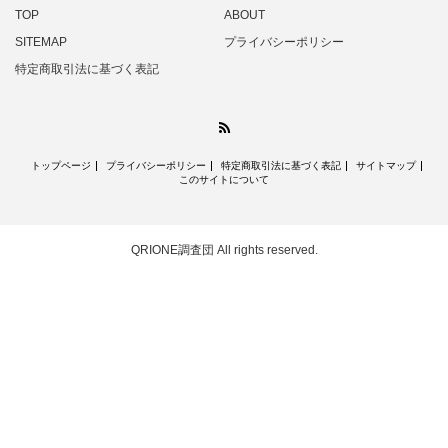
TOP
ABOUT
SITEMAP
プライバシーポリシー
特定商取引法に基づく表記
RSS
トップページ
プライバシーポリシー
特定商取引法に基づく表記
サイトマップ
このサイトについて
QRIONE調査団
All rights reserved.