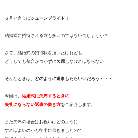
６月と言えば
ジューンブライド！
結婚式に招待される方も多いのではないでしょうか？
さて、結婚式の招待状を頂いたけれども
どうしても都合がつかずに
欠席
しなければならない！
そんなときは、
どのように返事したらいいだろう・・・
今回は、
結婚式に欠席するときの
失礼にならない返事の書き方
をご紹介します。
また欠席の場合はお祝いはどのように
すればよいのかも後半に書きましたので