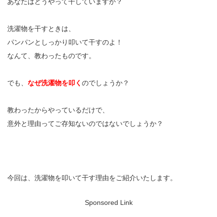
あなたはどうやって干していますか？
洗濯物を干すときは、
パンパンとしっかり叩いて干すのよ！
なんて、教わったものです。
でも、
なぜ洗濯物を叩く
のでしょうか？
教わったからやっているだけで、
意外と理由ってご存知ないのではないでしょうか？
今回は、洗濯物を叩いて干す理由をご紹介いたします。
Sponsored Link