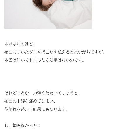
叩けば叩くほど、
布団についたダニやほこりを払えると思いがちですが、
本当は
叩いてもまったく効果はない
のです。
それどころか、力強くたたいてしまうと、
布団の中綿を痛めてしまい、
型崩れを起こす結果にもなります。
し、知らなかった！