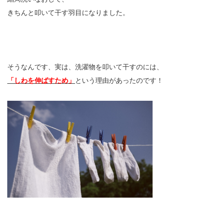
きちんと叩いて干す羽目になりました。
そうなんです、実は、洗濯物を叩いて干すのには、
「しわを伸ばすため」
という理由があったのです！