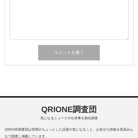
QRIONE調査団
気になるニュースや出来事を独自調査
QRIONE調査団は世間のちょっとした話題や気になること、お役立ち情報を団員みん
なで調査し掲載しています。