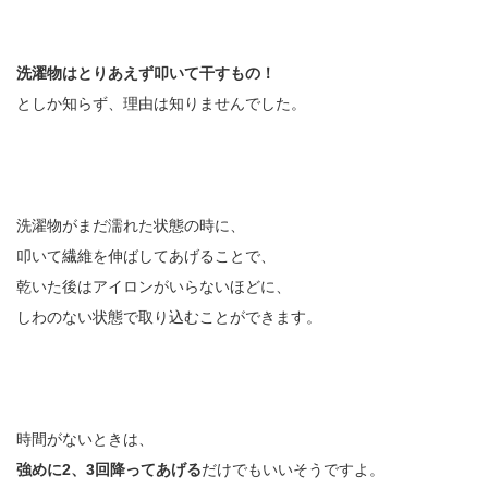
洗濯物はとりあえず叩いて干すもの！
としか知らず、理由は知りませんでした。
洗濯物がまだ濡れた状態の時に、
叩いて繊維を伸ばしてあげることで、
乾いた後はアイロンがいらないほどに、
しわのない状態で取り込むことができます。
時間がないときは、
強めに2、3回降ってあげる
だけでもいいそうですよ。