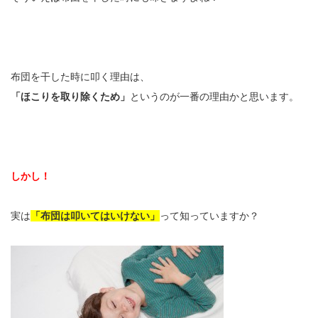
布団を干した時に叩く理由は、
「ほこりを取り除くため」
というのが一番の理由かと思います。
しかし！
実は
「布団は叩いてはいけない」
って知っていますか？