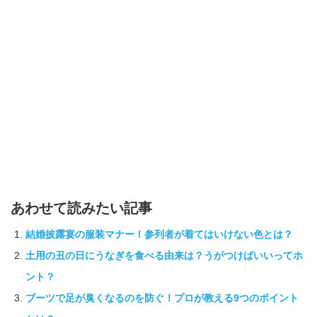
あわせて読みたい記事
結婚披露宴の服装マナー！参列者が着てはいけない色とは？
土用の丑の日にうなぎを食べる由来は？うがつけばいいってホ
ント？
ブーツで足が臭くなるのを防ぐ！プロが教える9つのポイント