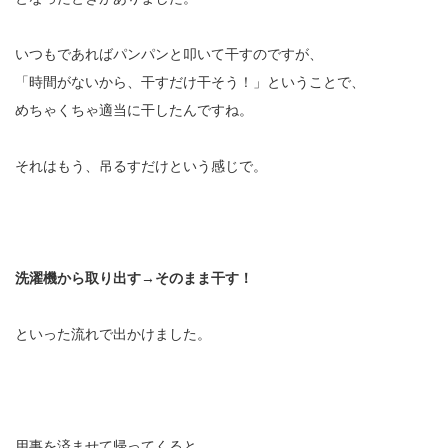
いつもであればパンパンと叩いて干すのですが、
「時間がないから、干すだけ干そう！」ということで、
めちゃくちゃ適当に干したんですね。
それはもう、吊るすだけという感じで。
洗濯機から取り出す→そのまま干す！
といった流れで出かけました。
用事を済ませて帰ってくると、