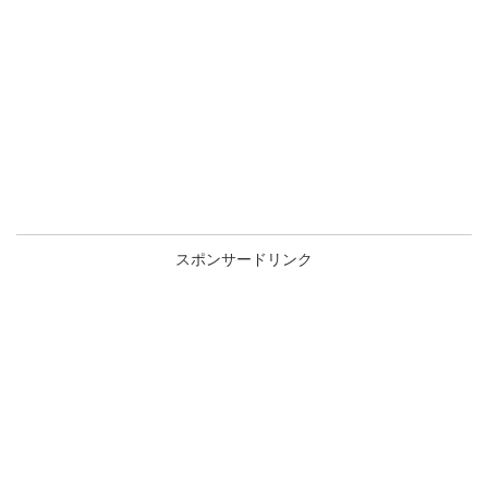
スポンサードリンク