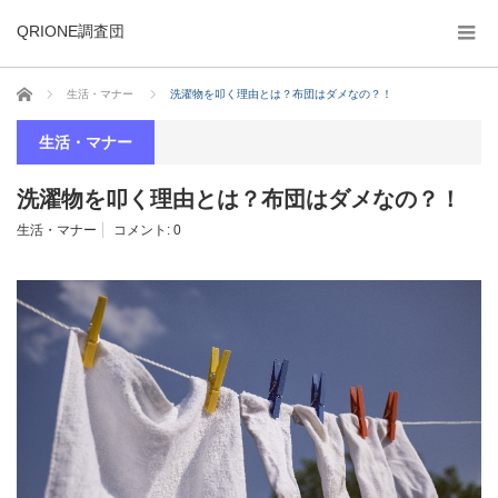
QRIONE調査団
ホーム
生活・マナー
洗濯物を叩く理由とは？布団はダメなの？！
生活・マナー
洗濯物を叩く理由とは？布団はダメなの？！
生活・マナー
コメント:
0