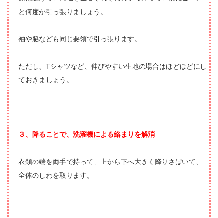
と何度か引っ張りましょう。
袖や脇なども同じ要領で引っ張ります。
ただし、Tシャツなど、伸びやすい生地の場合はほどほどにし
ておきましょう。
３、降ることで、洗濯機による絡まりを解消
衣類の端を両手で持って、上から下へ大きく降りさばいて、
全体のしわを取ります。