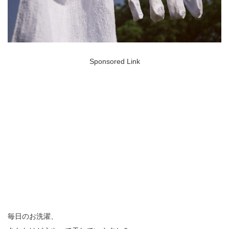
Sponsored Link
毎日のお洗濯、