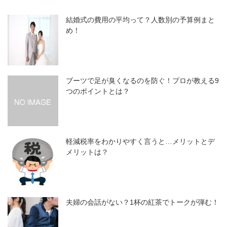
結婚式の費用の平均って？人数別の予算例まと
め！
ブーツで足が臭くなるのを防ぐ！プロが教える9
つのポイントとは？
軽減税率をわかりやすく言うと…メリットとデ
メリットは？
夫婦の会話がない？1杯の紅茶でトークが弾む！