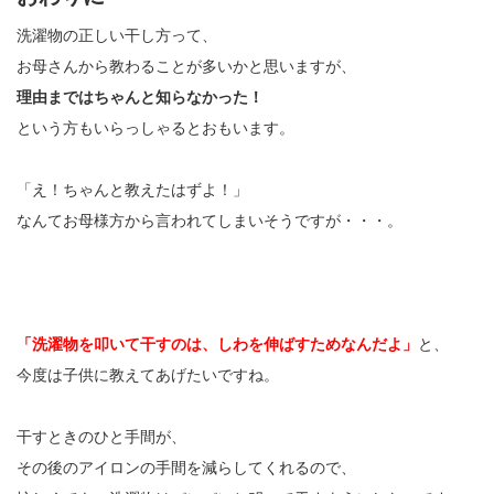
洗濯物の正しい干し方って、
お母さんから教わることが多いかと思いますが、
理由まではちゃんと知らなかった！
という方もいらっしゃるとおもいます。
「え！ちゃんと教えたはずよ！」
なんてお母様方から言われてしまいそうですが・・・。
「洗濯物を叩いて干すのは、しわを伸ばすためなんだよ」
と、
今度は子供に教えてあげたいですね。
干すときのひと手間が、
その後のアイロンの手間を減らしてくれるので、