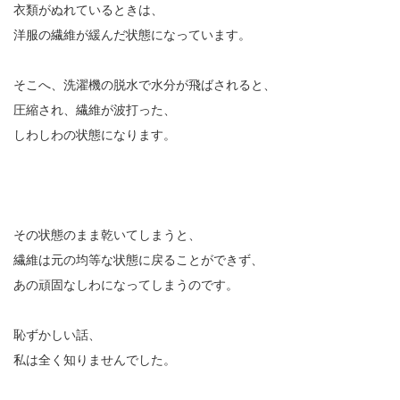
衣類がぬれているときは、
洋服の繊維が緩んだ状態になっています。
そこへ、洗濯機の脱水で水分が飛ばされると、
圧縮され、繊維が波打った、
しわしわの状態になります。
その状態のまま乾いてしまうと、
繊維は元の均等な状態に戻ることができず、
あの頑固なしわになってしまうのです。
恥ずかしい話、
私は全く知りませんでした。