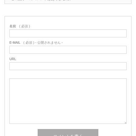
名前
( 必須 )
E-MAIL
( 必須 ) - 公開されません -
URL