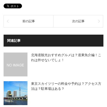
前の記事
次の記事
関連記事
北海道観光おすすめグルメは？道東魚介編！こ
れは外せないでしょ！
東京スカイツリーの料金や予約は？アクセス方
法は？駐車場はある？