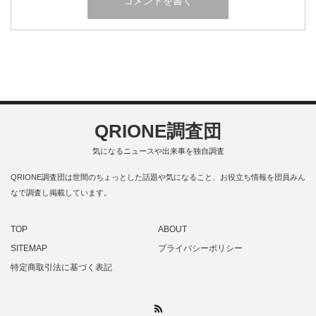
QRIONE調査団
気になるニュースや出来事を独自調査
QRIONE調査団は世間のちょっとした話題や気になること、お役立ち情報を団員みん
なで調査し掲載しています。
TOP
ABOUT
SITEMAP
プライバシーポリシー
特定商取引法に基づく表記
RSS