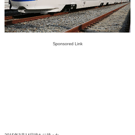
Sponsored Link
2015年3月14日待ちに待った、