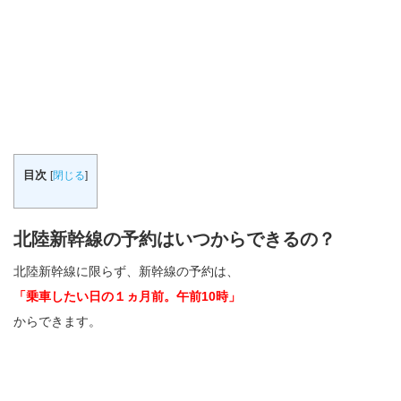
目次
[
閉じる
]
北陸新幹線の予約はいつからできるの？
北陸新幹線に限らず、新幹線の予約は、
「乗車したい日の１ヵ月前。午前10時」
からできます。