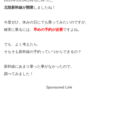
北陸新幹線が開業
しましたね！
今度ぜひ、休みの日にでも乗ってみたいのですが、
確実に乗るには、
早めの予約が必要
ですよね。
でも、よく考えたら、
そもそも新幹線の予約っていつからできるの？
新幹線にあまり乗った事がなかったので、
調べてみました！
Sponsored Link