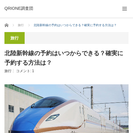
QRIONE調査団
ホーム
旅行
北陸新幹線の予約はいつからできる？確実に予約する方法は？
旅行
北陸新幹線の予約はいつからできる？確実に
予約する方法は？
旅行
コメント:
1