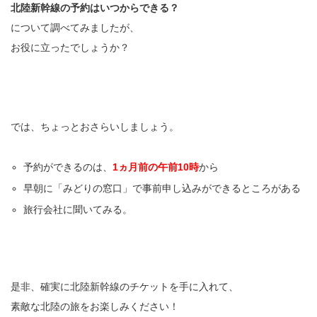
北陸新幹線の予約はいつからできる？
について調べてみましたが、
お役に立ったでしょうか？
では、ちょっとおさらいしましょう。
予約ができるのは、
1ヵ月前の午前10時
から
早朝に「みどりの窓口」で事前申し込みができるところがある
旅行会社に聞いてみる。
是非、確実に北陸新幹線のチケットを手に入れて、
素敵な北陸の旅をお楽しみください！