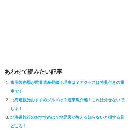
あわせて読みたい記事
富岡製糸場が世界遺産登録！理由は？アクセスは特典付きの電
車で！
北海道観光おすすめグルメは？道東魚介編！これは外せないで
しょ！
北海道旅行のおすすめは？地元民が教える知らないと損する見
どころ！