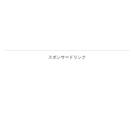
スポンサードリンク