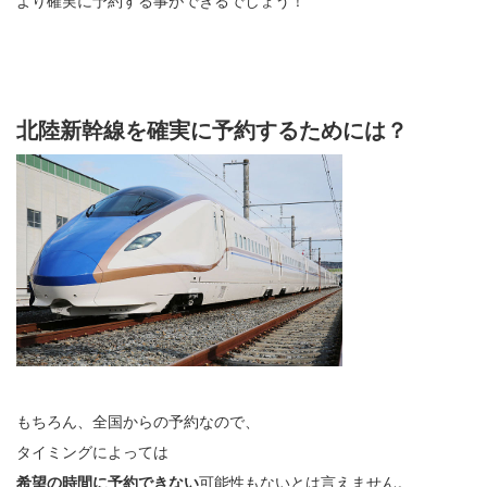
より確実に予約する事ができるでしょう！
北陸新幹線を確実に予約するためには？
もちろん、全国からの予約なので、
タイミングによっては
希望の時間に予約できない
可能性もないとは言えません。