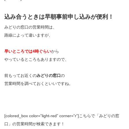
込み合うときは早朝事前申し込みが便利！
みどりの窓口の営業時間は、
路線によって違いますが、
早いところでは4時ぐらい
から
やっているところもありますので、
前もってお近くの
みどりの窓口
の
営業時間を調べておくといいですね。
[colored_box color=”light‐red” corner=”r”]こちらで「みどりの窓
口」の営業時間が検索できます！