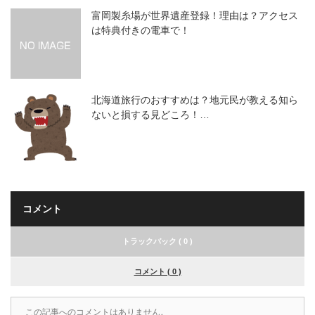
富岡製糸場が世界遺産登録！理由は？アクセス
は特典付きの電車で！
北海道旅行のおすすめは？地元民が教える知ら
ないと損する見どころ！…
コメント
トラックバック ( 0 )
コメント ( 0 )
この記事へのコメントはありません。