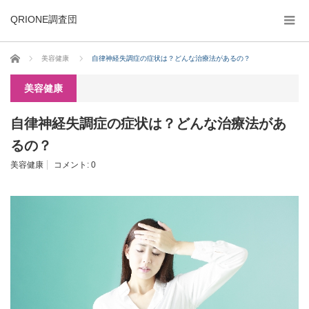
QRIONE調査団
ホーム
美容健康
自律神経失調症の症状は？どんな治療法があるの？
美容健康
自律神経失調症の症状は？どんな治療法があ
るの？
美容健康
コメント:
0