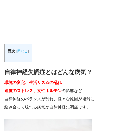
目次
[
閉じる
]
自律神経失調症とはどんな病気？
環境の変化、生活リズムの乱れ
過度のストレス、女性ホルモン
の影響など
自律神経のバランスが乱れ、様々な原因が複雑に
絡み合って現れる病気が自律神経失調症です。