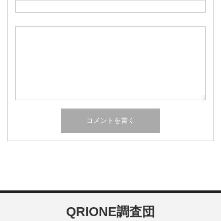
QRIONE調査団