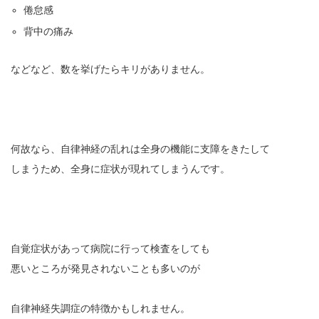
倦怠感
背中の痛み
などなど、数を挙げたらキリがありません。
何故なら、自律神経の乱れは全身の機能に支障をきたして
しまうため、全身に症状が現れてしまうんです。
自覚症状があって病院に行って検査をしても
悪いところが発見されないことも多いのが
自律神経失調症の特徴かもしれません。