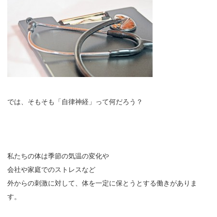
では、そもそも「自律神経」って何だろう？
私たちの体は季節の気温の変化や
会社や家庭でのストレスなど
外からの刺激に対して、体を一定に保とうとする働きがありま
す。