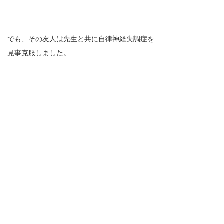
でも、その友人は先生と共に自律神経失調症を
見事克服しました。