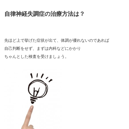
自律神経失調症の治療方法は？
先ほど上で挙げた症状が出て、体調が優れないのであれば
自己判断をせず、まずは内科などにかかり
ちゃんとした検査を受けましょう。