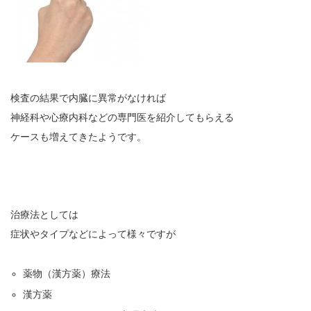
検査の結果で内臓に異常がなければ
神経科や心療内科などの専門医を紹介してもらえる
ケースも増えてきたようです。
治療法としては
症状やタイプなどによって様々ですが
薬物（漢方薬）療法
漢方薬