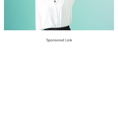
Sponsored Link