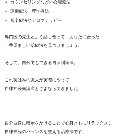
カウンセリングなどの心理療法
運動療法、理学療法
音楽療法やアロマテラピー
専門医の先生とよく話し合って、あなたに合った
一番望ましい治療法を見つけましょう。
そして、自分でもできる自律訓練法。
これ実は私の友人が実際にやって
自律神経失調症とさよならできました。
自分自身に暗示をかけることで心身ともにリラックスし
自律神経のバランスを整える治療法です。