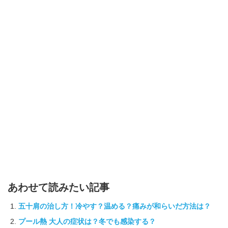
あわせて読みたい記事
五十肩の治し方！冷やす？温める？痛みが和らいだ方法は？
プール熱 大人の症状は？冬でも感染する？