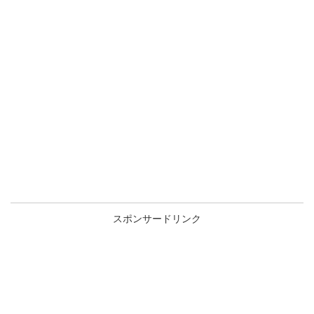
スポンサードリンク