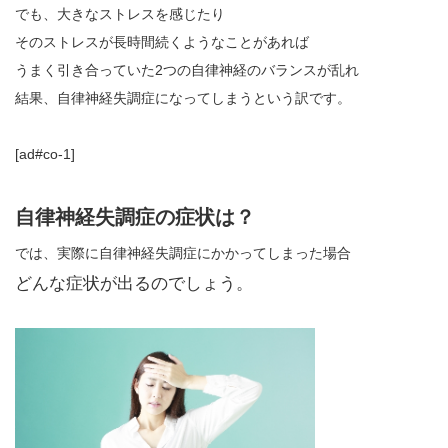
でも、大きなストレスを感じたり
そのストレスが長時間続くようなことがあれば
うまく引き合っていた2つの自律神経のバランスが乱れ
結果、自律神経失調症になってしまうという訳です。
[ad#co-1]
自律神経失調症の症状は？
では、実際に自律神経失調症にかかってしまった場合
どんな症状が出るのでしょう。