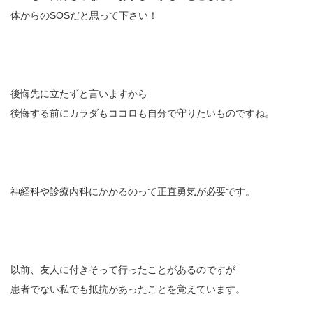
体からのSOSだと思って下さい！
後悔先に立たずと言いますから
後悔する前にカラダもココロも自分で守りたいものですね。
神経科や診療内科にかかるのって正直勇気が必要です。
以前、友人に付きそって行ったことがあるのですが
患者でない私でも抵抗があったことを覚えています。