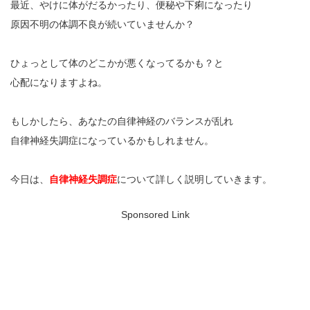
最近、やけに体がだるかったり、便秘や下痢になったり
原因不明の体調不良が続いていませんか？
ひょっとして体のどこかが悪くなってるかも？と
心配になりますよね。
もしかしたら、あなたの自律神経のバランスが乱れ
自律神経失調症になっているかもしれません。
今日は、
自律神経失調症
について詳しく説明していきます。
Sponsored Link