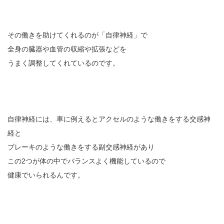
その働きを助けてくれるのが「自律神経」で
全身の臓器や血管の収縮や拡張などを
うまく調整してくれているのです。
自律神経には、車に例えるとアクセルのような働きをする交感神
経と
ブレーキのような働きをする副交感神経があり
この2つが体の中でバランスよく機能しているので
健康でいられるんです。