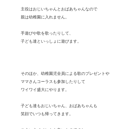
主役はおじいちゃんとおばあちゃんなので
親は幼稚園に入れません。
手遊びや歌を歌ったりして、
子ども達といっしょに遊びます。
そのほか、幼稚園児全員による歌のプレゼントや
ママさんコーラスも参加したりして
ワイワイ盛大にやります。
子ども達もおじいちゃん、おばあちゃんも
笑顔でいつも帰ってきます。