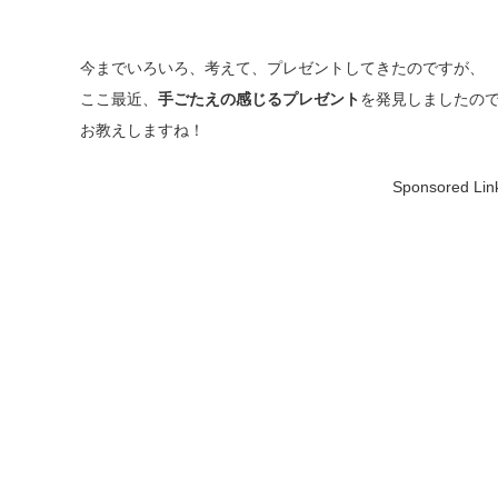
今までいろいろ、考えて、プレゼントしてきたのですが、
ここ最近、
手ごたえの感じるプレゼント
を発見しましたの
お教えしますね！
Sponsored Lin