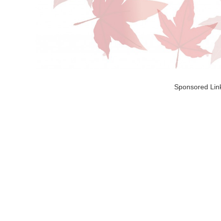
Sponsored Lin