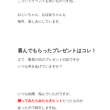
こういうイベントも良いものですね。
おじいちゃん、おばあちゃんも
毎年、楽しみにしています。
喜んでもらったプレゼントはコレ！
さて、敬老の日のプレゼントの話ですが
いつも何をあげていますか？
いつも結構、悩んでいたのですが、
贈ってみたらみたら大ヒット
だったものが
あったので紹介しますね。