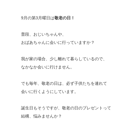
9月の第3月曜日は
敬老の日！
普段、おじいちゃんや、
おばあちゃんに会いに行っていますか？
我が家の場合、少し離れて暮らしているので、
なかなか会いに行けません。
でも毎年、敬老の日は、必ず子供たちを連れて
会いに行くようにしています。
誕生日もそうですが、敬老の日のプレゼントって
結構、悩みませんか？