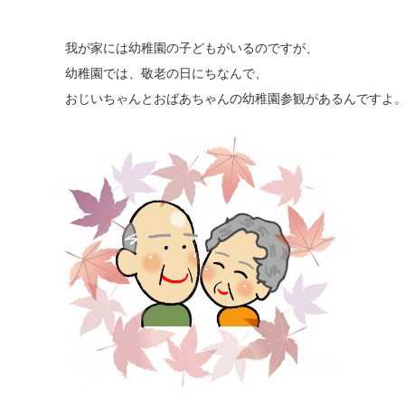
我が家には幼稚園の子どもがいるのですが、
幼稚園では、敬老の日にちなんで、
おじいちゃんとおばあちゃんの幼稚園参観があるんですよ