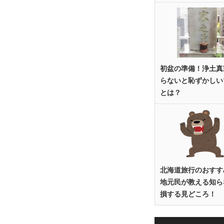
初盆の準備！浄土真
らないと恥ずかしい
とは？
北海道旅行のおすす
地元民が教える知ら
損する見どころ！