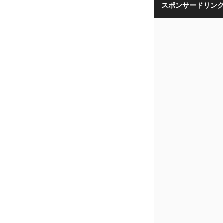
スポンサードリン