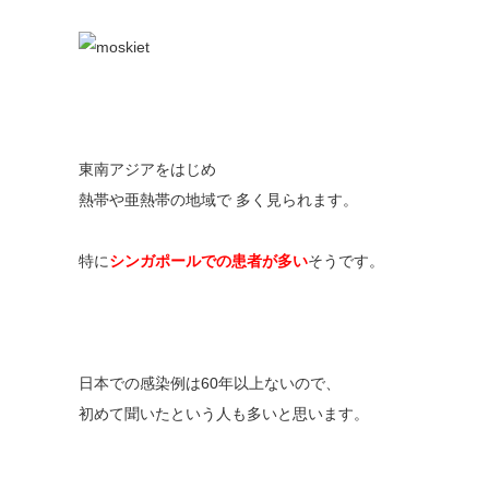
東南アジアをはじめ
熱帯や亜熱帯の地域で 多く見られます。
特に
シンガポールでの患者が多い
そうです。
日本での感染例は60年以上ないので、
初めて聞いたという人も多いと思います。