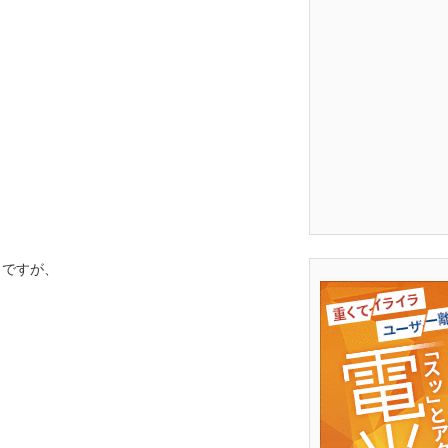
うですが、