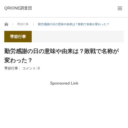
QRIONE調査団
ホーム
季節行事
勤労感謝の日の意味や由来は？敗戦で名称が変わった？
季節行事
勤労感謝の日の意味や由来は？敗戦で名称が
変わった？
季節行事
コメント:
0
Sponsored Link