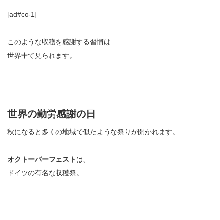
[ad#co-1]
このような収穫を感謝する習慣は
世界中で見られます。
世界の勤労感謝の日
秋になると多くの地域で似たような祭りが開かれます。
オクトーバーフェスト
は、
ドイツの有名な収穫祭。