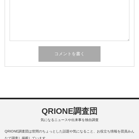
QRIONE調査団
気になるニュースや出来事を独自調査
QRIONE調査団は世間のちょっとした話題や気になること、お役立ち情報を団員みん
なで調査し掲載しています。