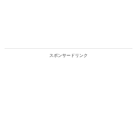
スポンサードリンク