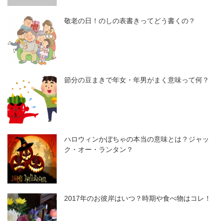
敬老の日！のしの表書きってどう書くの？
節分の豆まきで年女・年男がまく意味って何？
ハロウィンかぼちゃの本当の意味とは？ジャッ
ク・オー・ランタン？
2017年のお彼岸はいつ？時期や食べ物はコレ！